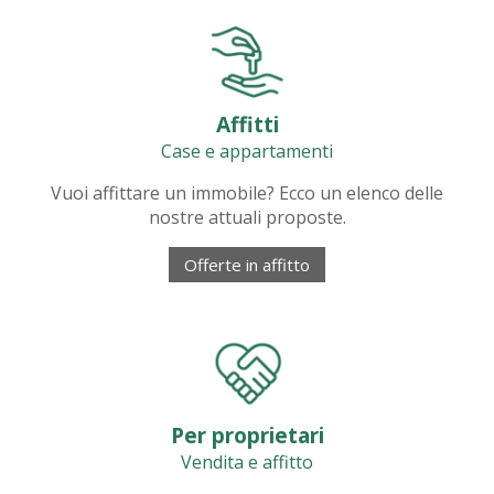
Affitti
Case e appartamenti
Vuoi affittare un immobile? Ecco un elenco delle
nostre attuali proposte.
Offerte in affitto
Per proprietari
Vendita e affitto