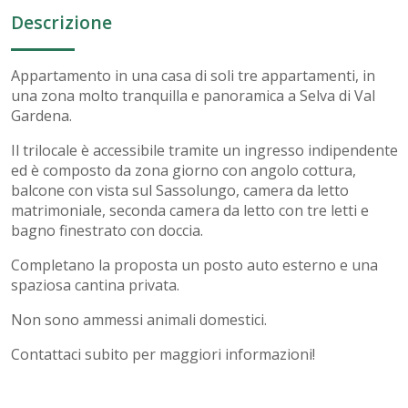
Descrizione
Appartamento in una casa di soli tre appartamenti, in
una zona molto tranquilla e panoramica a Selva di Val
Gardena.
Il trilocale è accessibile tramite un ingresso indipendente
ed è composto da zona giorno con angolo cottura,
balcone con vista sul Sassolungo, camera da letto
matrimoniale, seconda camera da letto con tre letti e
bagno finestrato con doccia.
Completano la proposta un posto auto esterno e una
spaziosa cantina privata.
Non sono ammessi animali domestici.
Contattaci subito per maggiori informazioni!