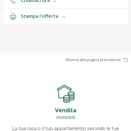
Chiamaci ora
→
Stampa l'offerta
→
Ritorna alla pagina precedente
Vendita
Immobili
La tua casa o il tuo appartamento secondo le tue