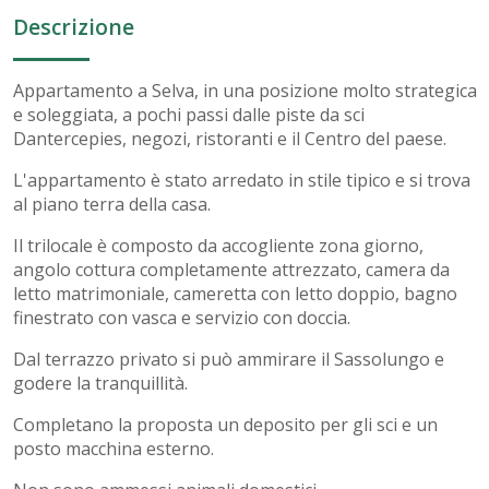
Descrizione
Appartamento a Selva, in una posizione molto strategica
e soleggiata, a pochi passi dalle piste da sci
Dantercepies, negozi, ristoranti e il Centro del paese.
L'appartamento è stato arredato in stile tipico e si trova
al piano terra della casa.
Il trilocale è composto da accogliente zona giorno,
angolo cottura completamente attrezzato, camera da
letto matrimoniale, cameretta con letto doppio, bagno
finestrato con vasca e servizio con doccia.
Dal terrazzo privato si può ammirare il Sassolungo e
godere la tranquillità.
Completano la proposta un deposito per gli sci e un
posto macchina esterno.