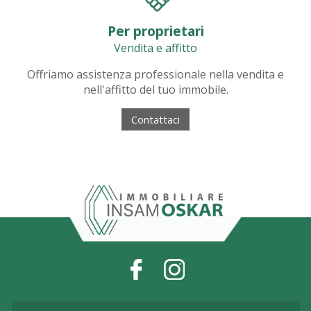
Per proprietari
Vendita e affitto
Offriamo assistenza professionale nella vendita e
nell'affitto del tuo immobile.
Contattaci