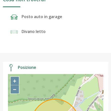
Posto auto in garage
Divano letto
Posizione
+
−