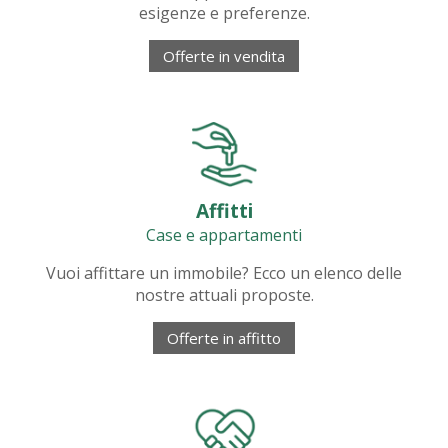
esigenze e preferenze.
Offerte in vendita
Affitti
Case e appartamenti
Vuoi affittare un immobile? Ecco un elenco delle
nostre attuali proposte.
Offerte in affitto