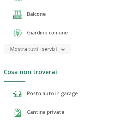
Balcone
Giardino comune
Mostra tutti i servizi
Cosa non troverai
Posto auto in garage
Cantina privata