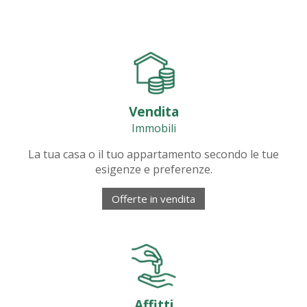
Vendita
Immobili
La tua casa o il tuo appartamento secondo le tue
esigenze e preferenze.
Offerte in vendita
Affitti