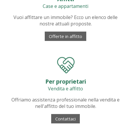
Case e appartamenti
Vuoi affittare un immobile? Ecco un elenco delle
nostre attuali proposte.
Offerte in affitto
Per proprietari
Vendita e affitto
Offriamo assistenza professionale nella vendita e
nell'affitto del tuo immobile.
Contattaci