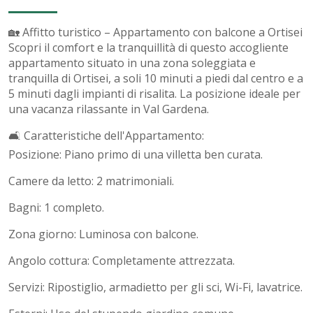
🏡 Affitto turistico – Appartamento con balcone a Ortisei
Scopri il comfort e la tranquillità di questo accogliente
appartamento situato in una zona soleggiata e
tranquilla di Ortisei, a soli 10 minuti a piedi dal centro e a
5 minuti dagli impianti di risalita. La posizione ideale per
una vacanza rilassante in Val Gardena.
🛋️ Caratteristiche dell'Appartamento:
Posizione: Piano primo di una villetta ben curata.
Camere da letto: 2 matrimoniali.
Bagni: 1 completo.
Zona giorno: Luminosa con balcone.
Angolo cottura: Completamente attrezzata.
Servizi: Ripostiglio, armadietto per gli sci, Wi-Fi, lavatrice.