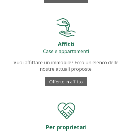
Affitti
Case e appartamenti
Vuoi affittare un immobile? Ecco un elenco delle
nostre attuali proposte.
Offerte in affitto
Per proprietari