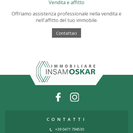
Vendita e affitto
Offriamo assistenza professionale nella vendita e
nell'affitto del tuo immobile.
Contattaci
CONTATTI
+39 0471 794530