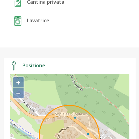
Cantina privata
Lavatrice
Posizione
+
−