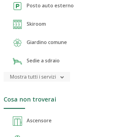
Posto auto esterno
Skiroom
Giardino comune
Sedie a sdraio
Mostra tutti i servizi
Cosa non troverai
Ascensore