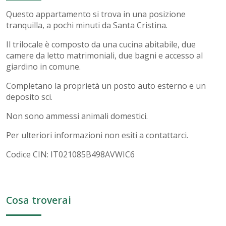
Questo appartamento si trova in una posizione
tranquilla, a pochi minuti da Santa Cristina.
Il trilocale è composto da una cucina abitabile, due
camere da letto matrimoniali, due bagni e accesso al
giardino in comune.
Completano la proprietà un posto auto esterno e un
deposito sci.
Non sono ammessi animali domestici.
Per ulteriori informazioni non esiti a contattarci.
Codice CIN: IT021085B498AVWIC6
Cosa troverai