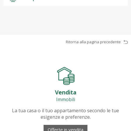
Ritorna alla pagina precedente
Vendita
Immobili
La tua casa o il tuo appartamento secondo le tue
esigenze e preferenze.
Offerte in vendita