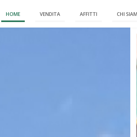
HOME
VENDITA
AFFITTI
CHI SIA