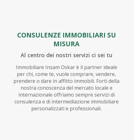
CONSULENZE IMMOBILIARI SU
MISURA
Al centro dei nostri servizi ci sei tu
Immobiliare Insam Oskar è il partner ideale
per chi, come te, vuole comprare, vendere,
prendere o dare in affitto immobili. Forti della
nostra conoscenza del mercato locale e
internazionale offriamo sempre servizi di
consulenza e di intermediazione immobiliare
personalizzati e professionali.