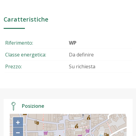
Caratteristiche
Riferimento:
WP
Classe energetica:
Da definire
Prezzo:
Su richiesta
Posizione
+
−