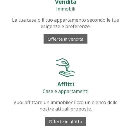
Vendita
Immobili
La tua casa o il tuo appartamento secondo le tue
esigenze e preferenze.
Offerte in vendita
Affitti
Case e appartamenti
Vuoi affittare un immobile? Ecco un elenco delle
nostre attuali proposte.
Offerte in affitto