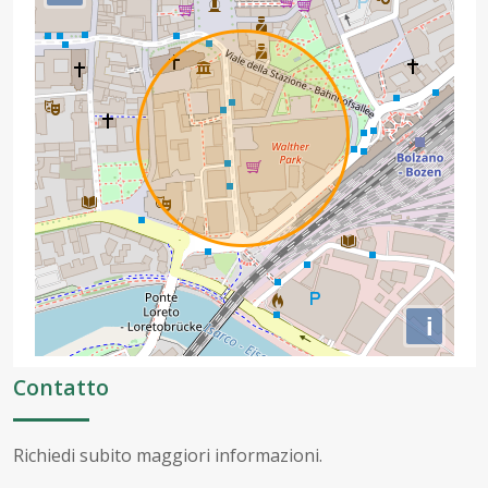
i
Contatto
Richiedi subito maggiori informazioni.