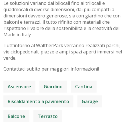
Le soluzioni variano dai bilocali fino ai trilocali e
quadrilocali di diverse dimensioni, dai più compatti a
dimensioni davvero generose, sia con giardino che con
balconi e terrazzi, il tutto rifinito con materiali che
rispettano il valore della sostenibilità e la creatività del
Made in Italy.
Tutt’intorno al WaltherPark verranno realizzati parchi,
vie ciclopedonali, piazze e ampi spazi aperti immersi nel
verde.
Contattaci subito per maggiori informazioni!
Ascensore
Giardino
Cantina
Riscaldamento a pavimento
Garage
Balcone
Terrazzo