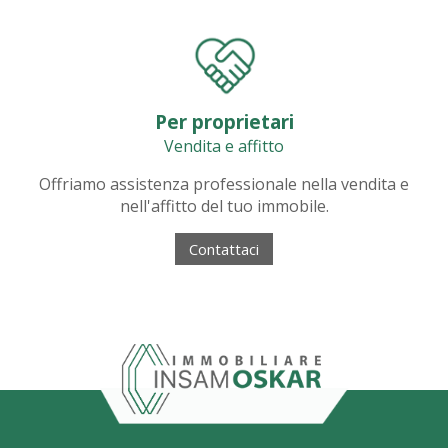
Per proprietari
Vendita e affitto
Offriamo assistenza professionale nella vendita e
nell'affitto del tuo immobile.
Contattaci