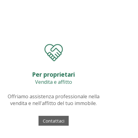
Per proprietari
Vendita e affitto
Offriamo assistenza professionale nella
vendita e nell'affitto del tuo immobile.
Contattaci