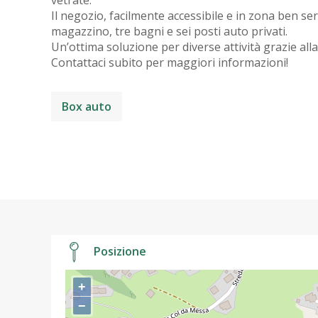
vetrate.
Il negozio, facilmente accessibile e in zona ben ser
magazzino, tre bagni e sei posti auto privati.
Un’ottima soluzione per diverse attività grazie alla
Contattaci subito per maggiori informazioni!
Box auto
Posizione
+
−