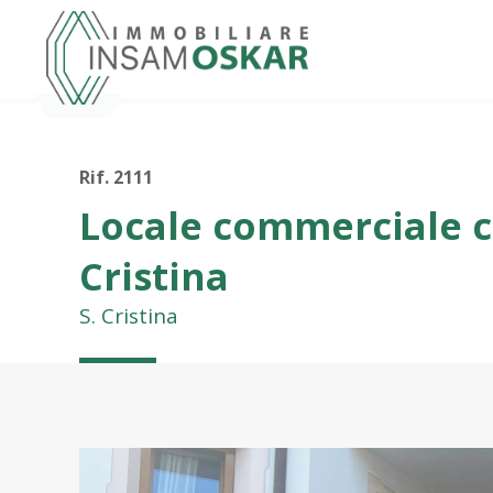
Rif. 2111
Locale commerciale c
Cristina
S. Cristina