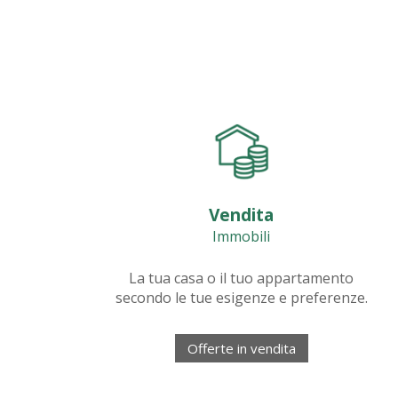
Vendita
Immobili
La tua casa o il tuo appartamento
secondo le tue esigenze e preferenze.
Offerte in vendita