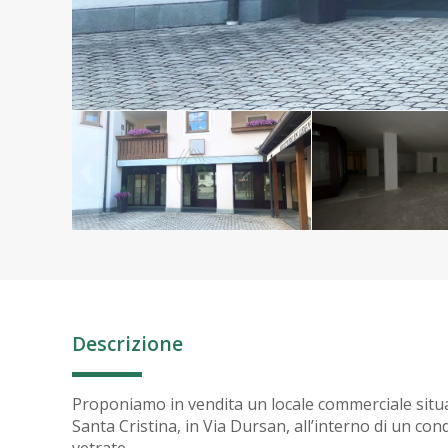
Descrizione
Proponiamo in vendita un locale commerciale situa
Santa Cristina, in Via Dursan, all’interno di un c