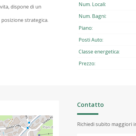
Num. Locali:
vita, dispone di un
Num. Bagni:
 posizione strategica.
Piano:
Posti Auto:
Classe energetica:
Prezzo:
Contatto
Richiedi subito maggiori 