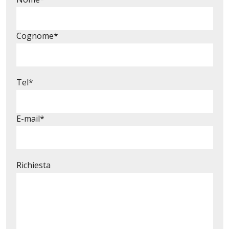
Cognome*
Tel*
E-mail*
Richiesta