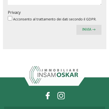
Privacy
Acconsento al
trattamento dei dati
secondo il GDPR.