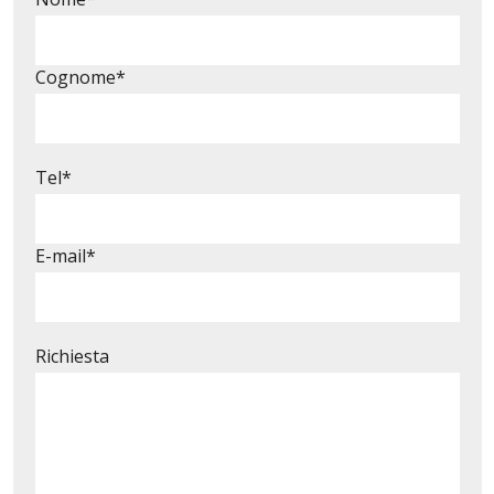
Cognome*
Tel*
E-mail*
Richiesta