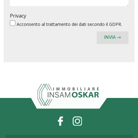
Privacy
Acconsento al
trattamento dei dati
secondo il GDPR.