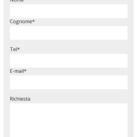
Cognome*
Tel*
E-mail*
Richiesta