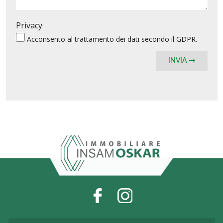
Privacy
Acconsento al
trattamento dei dati
secondo il GDPR.