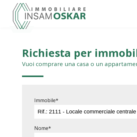
Richiesta per immobil
Vuoi comprare una casa o un appartament
Immobile*
Nome*