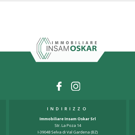
INDIRIZZO
Immobiliare Insam Oskar Srl
Str. La Poza 14
I-39048 Selva di Val Gardena (BZ)